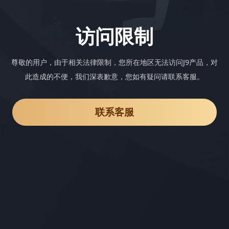
访问限制
尊敬的用户，由于相关法律限制，您所在地区无法访问J9产品，对
此造成的不便，我们深表歉意，您如有疑问请联系客服。
联系客服