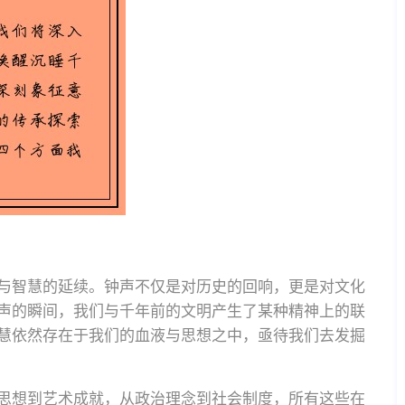
与智慧的延续。钟声不仅是对历史的回响，更是对文化
声的瞬间，我们与千年前的文明产生了某种精神上的联
慧依然存在于我们的血液与思想之中，亟待我们去发掘
思想到艺术成就，从政治理念到社会制度，所有这些在