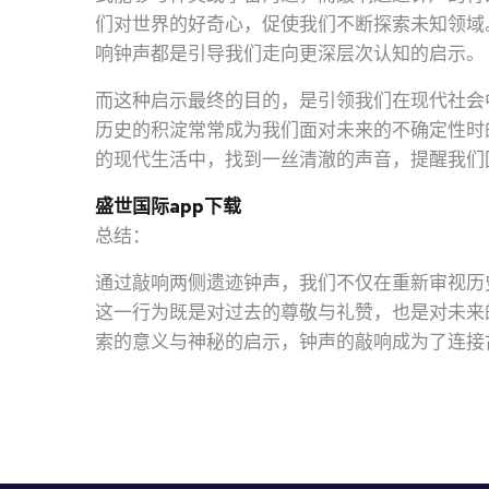
们对世界的好奇心，促使我们不断探索未知领域
响钟声都是引导我们走向更深层次认知的启示。
而这种启示最终的目的，是引领我们在现代社会
历史的积淀常常成为我们面对未来的不确定性时
的现代生活中，找到一丝清澈的声音，提醒我们
盛世国际app下载
总结：
通过敲响两侧遗迹钟声，我们不仅在重新审视历
这一行为既是对过去的尊敬与礼赞，也是对未来
索的意义与神秘的启示，钟声的敲响成为了连接