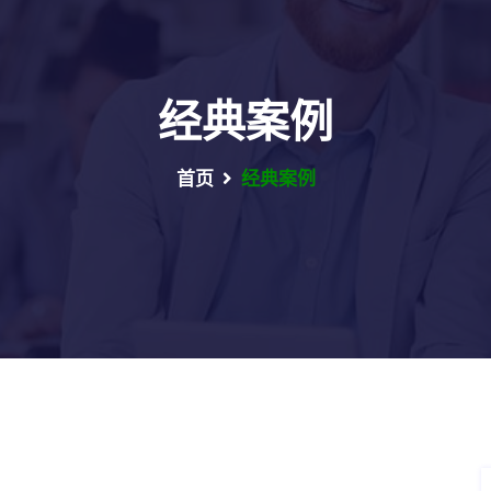
经典案例
首页
经典案例