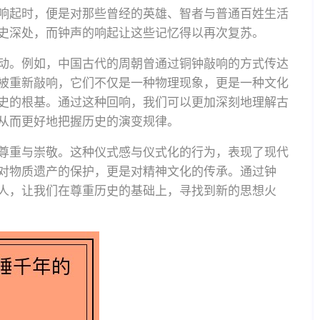
响起时，便是对那些曾经的英雄、智者与普通百姓生活
史深处，而钟声的响起让这些记忆得以再次复苏。
动。例如，中国古代的周朝曾通过铜钟敲响的方式传达
被重新敲响，它们不仅是一种物理现象，更是一种文化
史的根基。通过这种回响，我们可以更加深刻地理解古
从而更好地把握历史的演变规律。
尊重与崇敬。这种仪式感与仪式化的行为，表现了现代
对物质遗产的保护，更是对精神文化的传承。通过钟
人，让我们在尊重历史的基础上，寻找到新的思想火