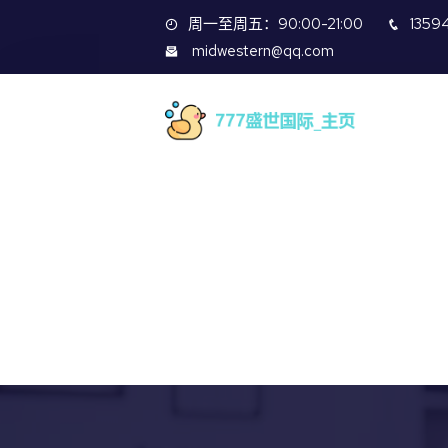
周一至周五：90:00-21:00
1359
midwestern@qq.com