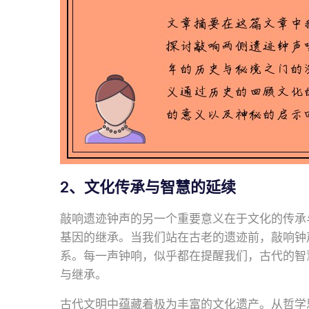
2、文化传承与智慧的延续
敲响遗迹钟声的另一个重要意义在于文化的传承
基因的继承。当我们站在古老的遗迹前，敲响钟
系。每一声钟响，似乎都在提醒我们，古代的智
与继承。
古代文明中蕴藏着极为丰富的文化遗产。从哲学