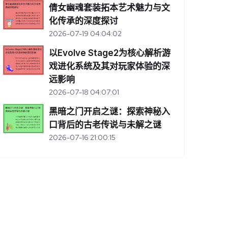
倩女幽魂套装拓本艺术魅力与文
化传承的深度探讨
2026-07-19 04:04:02
以Evolve Stage2为核心解析游
戏进化系统及其对玩家体验的深
远影响
2026-07-18 04:07:01
黑暗之门开启之谜：探索神秘入
口背后的古老传说与未解之谜
2026-07-16 21:00:15