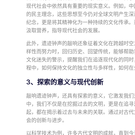
现代社会中依然具有重要的现实意义。例如，中国
的民主理念，这些思想至今仍对全球文明产生深
纪念，更是将其精神化为一种持续的文化传承。
汲取营养，指导现代社会的发展。
此外，遗迹钟声的敲响还象征着文化在跨越时空
样性而努力时，回归历史、回望传统，能够帮助
文化迷失的警示，提醒我们在追逐现代化的同时
程中，如何保持文化的独立性与多样性，如何在
3、探索的意义与现代创新
敲响遗迹钟声，还具有探索的意义，它激发我们
中，我们不仅是在挖掘过去的文明，更是在追寻
起，都在揭示着过去与未来的关联。通过对古代
会的创新与进步。
以科学技术为例，许多古代文明的成就，直到今