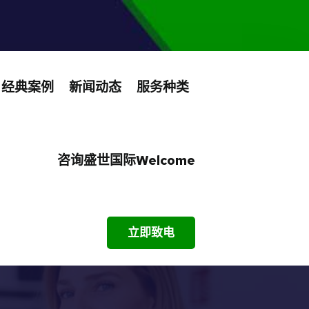
经典案例
新闻动态
服务种类
咨询盛世国际welcome
立即致电