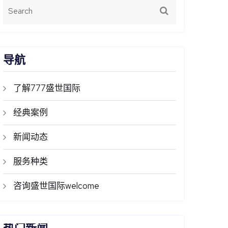
导航
了解777盛世国际
经典案例
新闻动态
服务种类
咨询盛世国际welcome