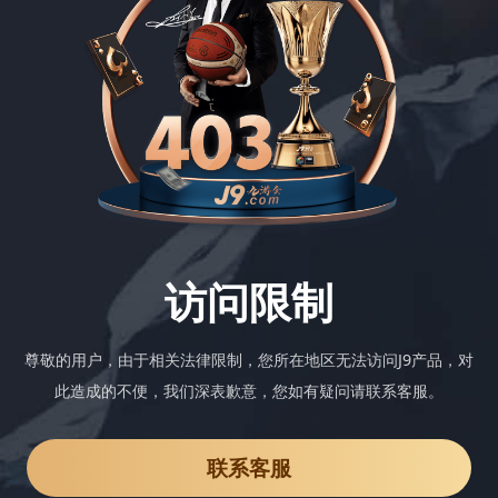
访问限制
尊敬的用户，由于相关法律限制，您所在地区无法访问J9产品，对
此造成的不便，我们深表歉意，您如有疑问请联系客服。
联系客服