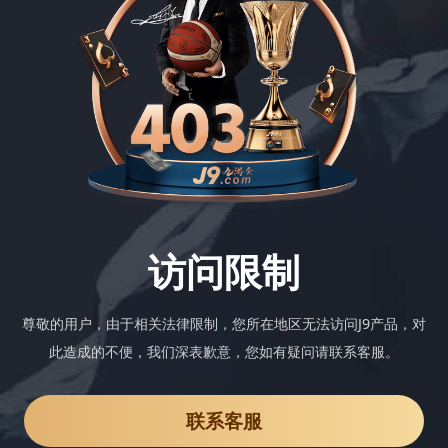
访问限制
尊敬的用户，由于相关法律限制，您所在地区无法访问J9产品，对
此造成的不便，我们深表歉意，您如有疑问请联系客服。
联系客服