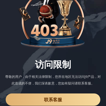
访问限制
尊敬的用户，由于相关法律限制，您所在地区无法访问J9产品，对
此造成的不便，我们深表歉意，您如有疑问请联系客服。
联系客服