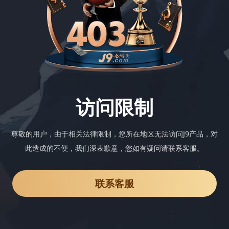
访问限制
尊敬的用户，由于相关法律限制，您所在地区无法访问J9产品，对
此造成的不便，我们深表歉意，您如有疑问请联系客服。
联系客服