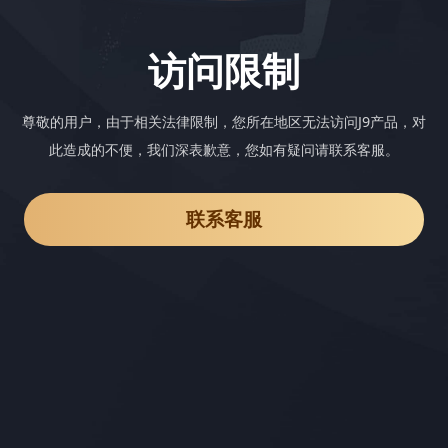
访问限制
尊敬的用户，由于相关法律限制，您所在地区无法访问J9产品，对
此造成的不便，我们深表歉意，您如有疑问请联系客服。
联系客服