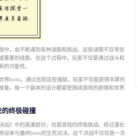
程中，会不断遇到各种谜题和挑战。这些谜题不仅考验
或重要的线索。在这个过程中，玩家不仅是通过战斗和
新的可能性。
界boss。通过击败这些强敌，玩家不仅能获得丰厚的
准备。每一个副本的设计都紧密围绕游戏的剧情和世界
轮的终极碰撞
决战》中的高潮部分，也是游戏的终极挑战。经过漫长
迎来与最终boss的生死对决。这个决战不仅仅是一次