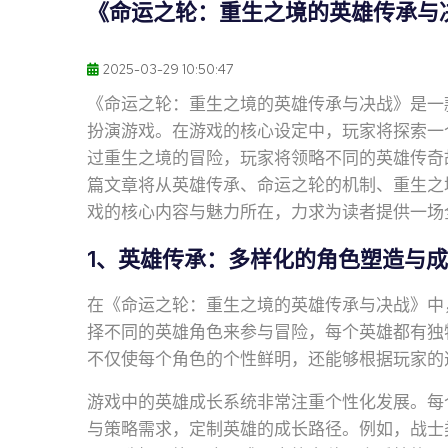
《命运之轮：重生之境的英雄传承与
2025-03-29 10:50:47
《命运之轮：重生之境的英雄传承与决战》是一
扮演游戏。在游戏的核心设定中，玩家将探索一
过重生之境的冒险，玩家将领略不同的英雄传奇
篇文章将从英雄传承、命运之轮的机制、重生之
戏的核心内容与魅力所在，力求为读者提供一场
1、英雄传承：多样化的角色塑造与
在《命运之轮：重生之境的英雄传承与决战》中
择不同的英雄角色来参与冒险，每个英雄都有独
不仅使每个角色的个性鲜明，还能够根据玩家的
游戏中的英雄成长系统非常注重个性化发展。每
与策略需求，定制英雄的成长路径。例如，战士