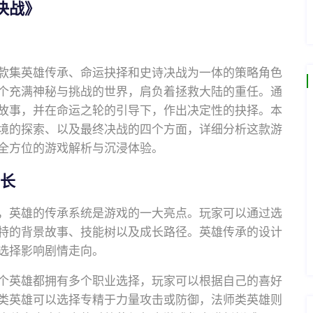
决战》
款集英雄传承、命运抉择和史诗决战为一体的策略角色
个充满神秘与挑战的世界，肩负着拯救大陆的重任。通
故事，并在命运之轮的引导下，作出决定性的抉择。本
境的探索、以及最终决战的四个方面，详细分析这款游
全方位的游戏解析与沉浸体验。
成长
，英雄的传承系统是游戏的一大亮点。玩家可以通过选
特的背景故事、技能树以及成长路径。英雄传承的设计
选择影响剧情走向。
个英雄都拥有多个职业选择，玩家可以根据自己的喜好
类英雄可以选择专精于力量攻击或防御，法师类英雄则