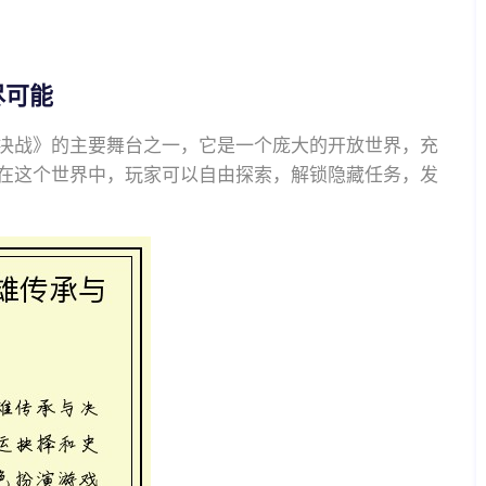
尽可能
决战》的主要舞台之一，它是一个庞大的开放世界，充
在这个世界中，玩家可以自由探索，解锁隐藏任务，发