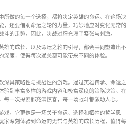
中所做的每一个选择，都将决定英雄的命运。在这场决
能，还要借助命运之轮的力量，巧妙地应对变化无常的
战斗的走势，因此，决战过程充满了紧张与刺激。
英雄的成长、以及命运之轮的引导，都会共同塑造出不
的深度，使得每次通关都可能带来不同的体验。
款深具策略性与挑战性的游戏。通过英雄传承、命运之
体验到丰富多样的游戏内容和极富深度的策略决策。在
，每一次探索都充满惊喜，每一场战斗都激动人心。
游戏，它更像是一场关于命运、选择和牺牲的哲学思
玩家深刻体验到命运的无常与英雄的成长历程，值得每