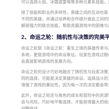
可以选择火焰、冰霜或雷电等多种元素系技能。
除了技能和职业的多样性，英雄之间的互动也是
不同的英雄，并通过培养和合作提升彼此之间的
解锁强力的联合技能，帮助克服游戏中的困难与
2、命运之轮：随机性与决策的完美
命运之轮是《命运之轮：重生之境的英雄传承与
系统，更是游戏中的命运象征。玩家在游戏过程
会直接影响游戏的发展方向。
命运之轮的设计巧妙地融合了随机性与玩家决策
同的选择，可能是决定英雄的命运、选择战斗的
增强了游戏的重玩性，因为每一次的决定都会带
此外，命运之轮还与角色的成长和冒险中的资源
会与风险，巧妙地平衡选择，才能获得最大的收
战略挑战。