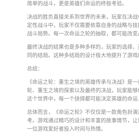
简单的战斗，更是英雄们命运的终极考验。
决战的胜负直接关系到世界的未来，玩家在决战
定性战斗中，玩家不仅需要依靠自身的战略与技
战斗局势。每一次命运之轮的抽取，都可能改变
最终决战的结果也是多种多样的，玩家的选择、
同的结局。这种多结局的设计极大地提升了游戏
总结：
《命运之轮：重生之境的英雄传承与决战》是一
轮、重生之境的探索以及最终的决战，玩家能够
这个世界中，每一个抉择都可能决定英雄的命运
总体而言，《命运之轮》不仅仅是一款角色扮演
考。游戏通过精巧的设计和丰富的故事情节，让
一位游戏爱好者投入时间与热情。