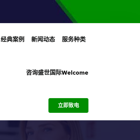
经典案例
新闻动态
服务种类
咨询盛世国际welcome
立即致电