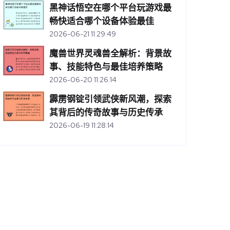
黑神话悟空在哪个平台玩游戏最
畅快适合哪个设备体验最佳
2026-06-21 11:29:49
魔兽世界灵魂兽全解析：背景故
事、技能特色与最佳培养策略
2026-06-20 11:26:14
霹雳钢锭引领武侠新风潮，探索
其背后的传奇故事与历史传承
2026-06-19 11:28:14