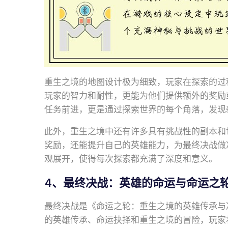
重生之境的地图设计极为细致，玩家在探索的过
玩家的智力和耐性，更能为他们提供额外的奖励
任务前进，更是通过探索世界的每个角落，发现
此外，重生之境中还有许多具有挑战性的副本和世
奖励，还能提升自己的英雄能力，为最终决战做
观展开，使得每次探索都充满了深度和意义。
4、最终决战：英雄的命运与命运之
最终决战是《命运之轮：重生之境的英雄传承与
的英雄传承、命运抉择和重生之境的冒险，玩家将