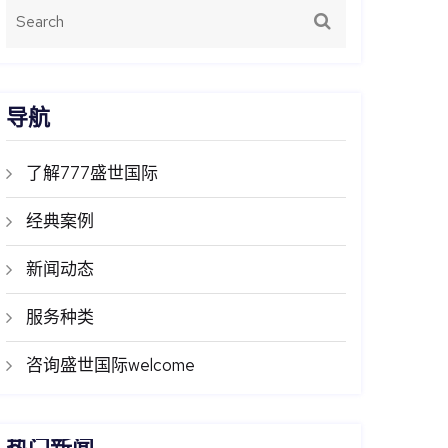
导航
了解777盛世国际
经典案例
新闻动态
服务种类
咨询盛世国际welcome