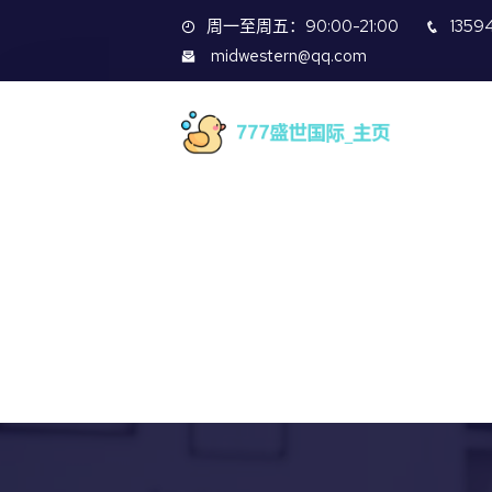
周一至周五：90:00-21:00
1359
midwestern@qq.com