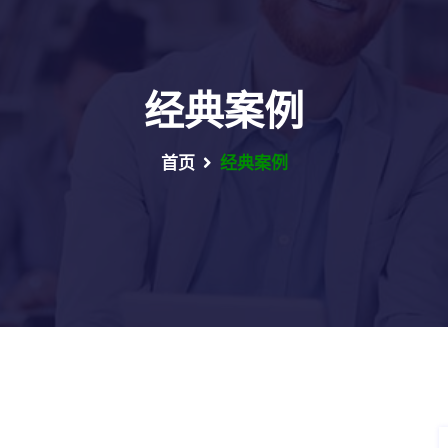
经典案例
首页
经典案例