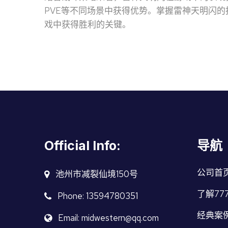
PVE等不同场景中获得优势。掌握雷神天明闪
戏中获得胜利的关键。
Official Info:
导航
公司首
池州市减裂仙境150号
了解77
Phone: 13594780351
经典案
Email: midwestern@qq.com