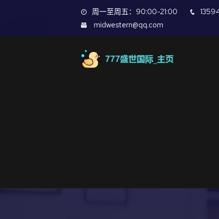
周一至周五：90:00-21:00
1359
midwestern@qq.com