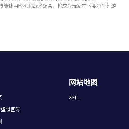
的技能使用时机和战术配合，将成为玩家在《赛尔号》游
网站地图
页
XML
7盛世国际
例