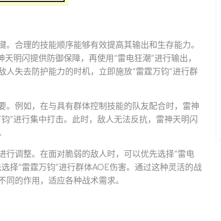
键。合理的技能顺序能够有效提高其输出和生存能力。
神天明闪提供防御保障，再使用“雷电狂潮”进行输出，
敌人失去防护能力的时机，立即施放“雷霆万钧”进行群
要。例如，在与具有群体控制技能的队友配合时，雷神
万钧”进行集中打击。此时，敌人无法反抗，雷神天明闪
。
进行调整。在面对脆弱的敌人时，可以优先选择“雷电
选择“雷霆万钧”进行群体AOE伤害。通过这种灵活的战
不同的作用，适应各种战术需求。