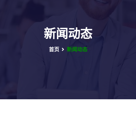
新闻动态
首页
新闻动态