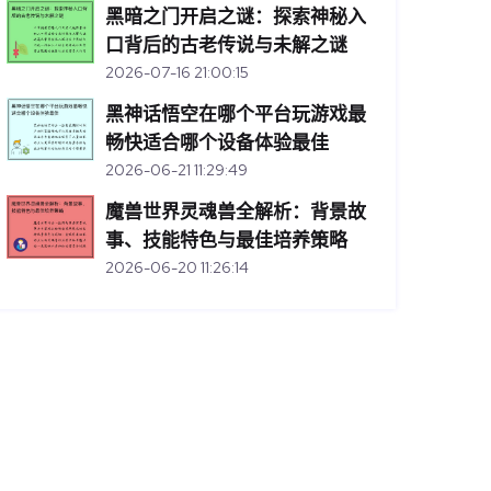
黑暗之门开启之谜：探索神秘入
口背后的古老传说与未解之谜
2026-07-16 21:00:15
黑神话悟空在哪个平台玩游戏最
畅快适合哪个设备体验最佳
2026-06-21 11:29:49
魔兽世界灵魂兽全解析：背景故
事、技能特色与最佳培养策略
2026-06-20 11:26:14