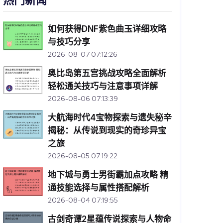
热门新闻
如何获得DNF紫色曲玉详细攻略
与技巧分享
2026-08-07 07:12:26
奥比岛第五宫挑战攻略全面解析
轻松通关技巧与注意事项详解
2026-08-06 07:13:39
大航海时代4宝物探索与遗失秘辛
揭秘：从传说到现实的奇珍异宝
之旅
2026-08-05 07:19:22
地下城与勇士男街霸加点攻略 精
通技能选择与属性搭配解析
2026-08-04 07:19:55
古剑奇谭2星蕴传说探索与人物命