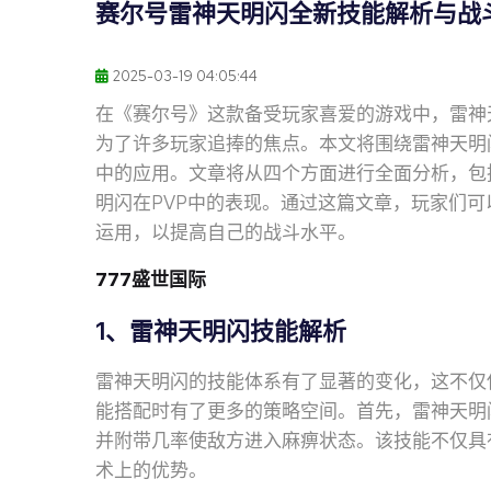
赛尔号雷神天明闪全新技能解析与战
2025-03-19 04:05:44
在《赛尔号》这款备受玩家喜爱的游戏中，雷神
为了许多玩家追捧的焦点。本文将围绕雷神天明
中的应用。文章将从四个方面进行全面分析，包
明闪在PVP中的表现。通过这篇文章，玩家们
运用，以提高自己的战斗水平。
777盛世国际
1、雷神天明闪技能解析
雷神天明闪的技能体系有了显著的变化，这不仅
能搭配时有了更多的策略空间。首先，雷神天明
并附带几率使敌方进入麻痹状态。该技能不仅具
术上的优势。